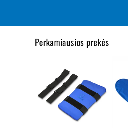
Perkamiausios prekės