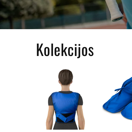
Kolekcijos